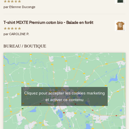
par Etienne Duconge
T-shirt MIXTE Premium coton bio - Balade en forêt
par CAROLINE P.
BUREAU / BOUTIQUE
Cliquez pour accepter les cookies marketing
et activer ce contenu