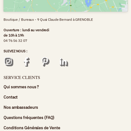
Boutique / Bureaux - 9 Quai Claude Bernard à GRENOBLE
Ouverture : lundi au vendredi
de 10h à 19h
04 76 56 32 07
SUIVEZ NOUS :
SERVICE CLIENTS
Qui sommes nous ?
Contact
Nos ambassadeurs
Questions fréquentes (FAQ)
Conditions Générales de Vente