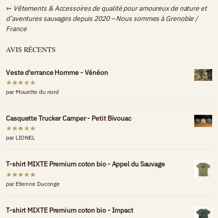
➳
Vêtements & Accessoires de qualité pour amoureux de nature et
d’aventures sauvages depuis 2020 – Nous sommes à
Grenoble /
France
AVIS RÉCENTS
Veste d'errance Homme - Vénéon
par Mouette du nord
Casquette Trucker Camper - Petit Bivouac
par LIONEL
T-shirt MIXTE Premium coton bio - Appel du Sauvage
par Etienne Duconge
T-shirt MIXTE Premium coton bio - Impact