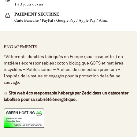
1 à 3 jours ouvrés
PAIEMENT SÉCURISÉ
Carte Bancaire / PayPal / Google Pay / Apple Pay / Alma
ENGAGEMENTS
*Vêtements durables fabriqués en Europe (sauf casquettes) en
matières écoresponsables : coton biologique GOTS et matières
recyclées – Petites séries – Ateliers de confection premium –
Inspirés de la nature et engagés pour la protection de la faune
sauvage.
☼ Site web éco responsable hébergé par
Zedd
dans un datacenter
labellisé pour sa sobriété énergétique.