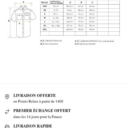
LIVRAISON OFFERTE
en Points Relais à partir de 140€
PREMIER ÉCHANGE OFFERT
dans les 14 jours pour la France
LIVRAISON RAPIDE