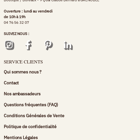
Ouverture : lundi au vendredi
de 10h à 19h
04 76 56 32 07
SUIVEZ NOUS :
SERVICE CLIENTS
Qui sommes nous ?
Contact
Nos ambassadeurs
Questions fréquentes (FAQ)
Conditions Générales de Vente
Politique de confidentialité
Mentions Légales