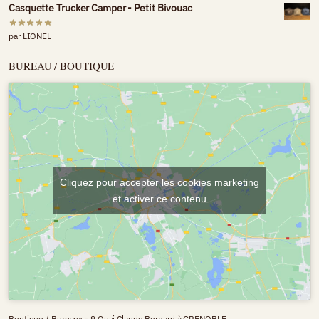
Casquette Trucker Camper - Petit Bivouac
par LIONEL
BUREAU / BOUTIQUE
Cliquez pour accepter les cookies marketing
et activer ce contenu
Boutique / Bureaux - 9 Quai Claude Bernard à GRENOBLE