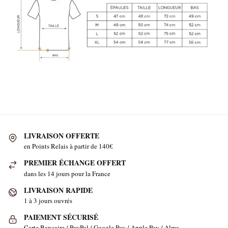
LIVRAISON OFFERTE
en Points Relais à partir de 140€
PREMIER ÉCHANGE OFFERT
dans les 14 jours pour la France
LIVRAISON RAPIDE
1 à 3 jours ouvrés
PAIEMENT SÉCURISÉ
Carte Bancaire / PayPal / Google Pay / Apple Pay / Alma