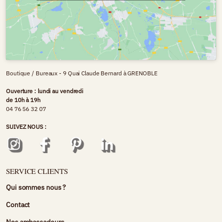
Boutique / Bureaux - 9 Quai Claude Bernard à GRENOBLE
Ouverture : lundi au vendredi
de 10h à 19h
04 76 56 32 07
SUIVEZ NOUS :
SERVICE CLIENTS
Qui sommes nous ?
Contact