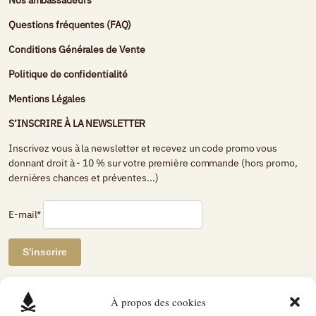
Nos ambassadeurs
Questions fréquentes (FAQ)
Conditions Générales de Vente
Politique de confidentialité
Mentions Légales
S’INSCRIRE À LA NEWSLETTER
Inscrivez vous à la newsletter et recevez un code promo vous
donnant droit à - 10 % sur votre première commande (hors promo,
dernières chances et préventes...)
E-mail*
AVIS DE CLIENTS CERTIFIÉS
À propos des cookies