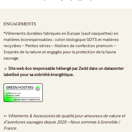
ENGAGEMENTS
*Vêtements durables fabriqués en Europe (sauf casquettes) en
matières écoresponsables : coton biologique GOTS et matières
recyclées – Petites séries – Ateliers de confection premium –
Inspirés de la nature et engagés pour la protection de la faune
sauvage.
☼ Site web éco responsable hébergé par
Zedd
dans un datacenter
labellisé pour sa sobriété énergétique.
➳
Vêtements & Accessoires de qualité pour amoureux de nature et
d’aventures sauvages depuis 2020 – Nous sommes à
Grenoble /
France