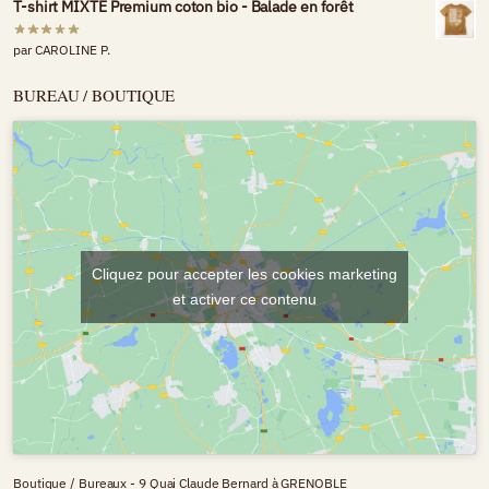
T-shirt MIXTE Premium coton bio - Balade en forêt
par CAROLINE P.
BUREAU / BOUTIQUE
Cliquez pour accepter les cookies marketing
et activer ce contenu
Boutique / Bureaux - 9 Quai Claude Bernard à GRENOBLE