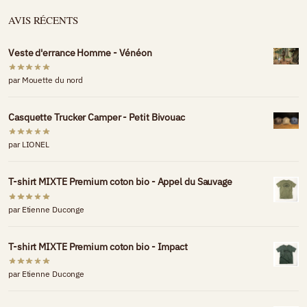
AVIS RÉCENTS
Veste d'errance Homme - Vénéon
par Mouette du nord
Casquette Trucker Camper - Petit Bivouac
par LIONEL
T-shirt MIXTE Premium coton bio - Appel du Sauvage
par Etienne Duconge
T-shirt MIXTE Premium coton bio - Impact
par Etienne Duconge