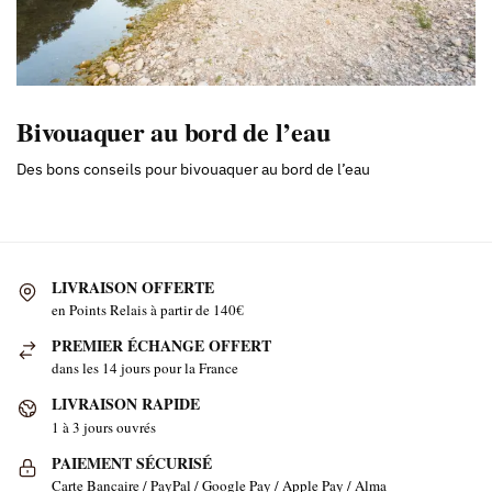
Bivouaquer au bord de l’eau
Des bons conseils pour bivouaquer au bord de l’eau
LIVRAISON OFFERTE
en Points Relais à partir de 140€
PREMIER ÉCHANGE OFFERT
dans les 14 jours pour la France
LIVRAISON RAPIDE
1 à 3 jours ouvrés
PAIEMENT SÉCURISÉ
Carte Bancaire / PayPal / Google Pay / Apple Pay / Alma