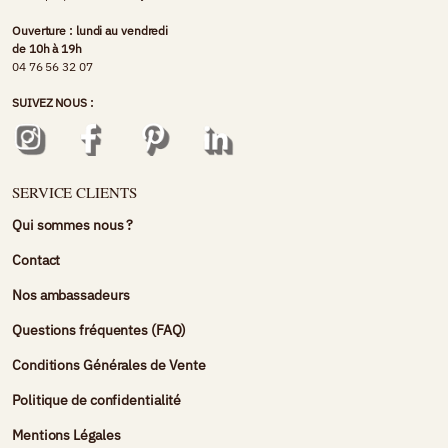
Ouverture : lundi au vendredi
de 10h à 19h
04 76 56 32 07
SUIVEZ NOUS :
SERVICE CLIENTS
Qui sommes nous ?
Contact
Nos ambassadeurs
Questions fréquentes (FAQ)
Conditions Générales de Vente
Politique de confidentialité
Mentions Légales