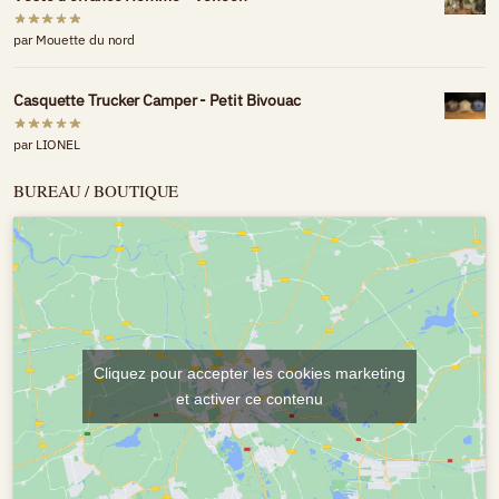
par Mouette du nord
Casquette Trucker Camper - Petit Bivouac
par LIONEL
BUREAU / BOUTIQUE
Cliquez pour accepter les cookies marketing
et activer ce contenu