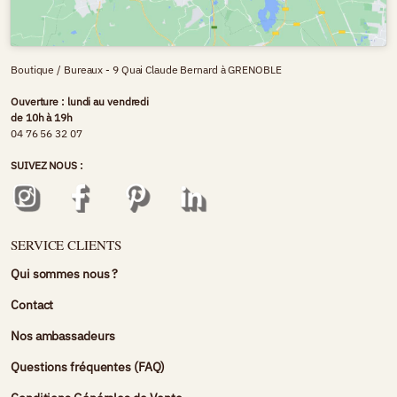
Boutique / Bureaux - 9 Quai Claude Bernard à GRENOBLE
Ouverture : lundi au vendredi
de 10h à 19h
04 76 56 32 07
SUIVEZ NOUS :
SERVICE CLIENTS
Qui sommes nous ?
Contact
Nos ambassadeurs
Questions fréquentes (FAQ)