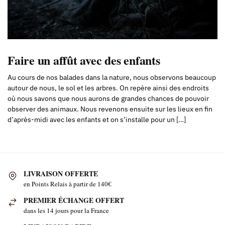
Faire un affût avec des enfants
Au cours de nos balades dans la nature, nous observons beaucoup
autour de nous, le sol et les arbres. On repère ainsi des endroits
où nous savons que nous aurons de grandes chances de pouvoir
observer des animaux. Nous revenons ensuite sur les lieux en fin
d’après-midi avec les enfants et on s’installe pour un […]
LIVRAISON OFFERTE
en Points Relais à partir de 140€
PREMIER ÉCHANGE OFFERT
dans les 14 jours pour la France