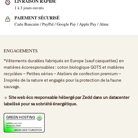
LIVRAISON RAPIDE
1 à 3 jours ouvrés
PAIEMENT SÉCURISÉ
Carte Bancaire / PayPal / Google Pay / Apple Pay / Alma
ENGAGEMENTS
*Vêtements durables fabriqués en Europe (sauf casquettes) en
matières écoresponsables : coton biologique GOTS et matières
recyclées – Petites séries – Ateliers de confection premium –
Inspirés de la nature et engagés pour la protection de la faune
sauvage.
☼ Site web éco responsable hébergé par
Zedd
dans un datacenter
labellisé pour sa sobriété énergétique.