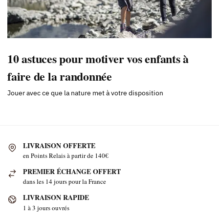
10 astuces pour motiver vos enfants à
faire de la randonnée
Jouer avec ce que la nature met à votre disposition
LIVRAISON OFFERTE
en Points Relais à partir de 140€
PREMIER ÉCHANGE OFFERT
dans les 14 jours pour la France
LIVRAISON RAPIDE
1 à 3 jours ouvrés