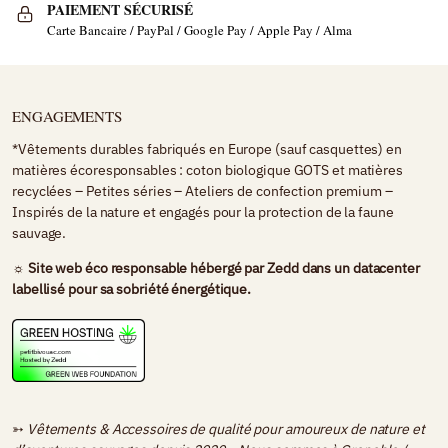
PAIEMENT SÉCURISÉ
Carte Bancaire / PayPal / Google Pay / Apple Pay / Alma
ENGAGEMENTS
*Vêtements durables fabriqués en Europe (sauf casquettes) en
matières écoresponsables : coton biologique GOTS et matières
recyclées – Petites séries – Ateliers de confection premium –
Inspirés de la nature et engagés pour la protection de la faune
sauvage.
☼ Site web éco responsable hébergé par
Zedd
dans un datacenter
labellisé pour sa sobriété énergétique.
➳
Vêtements & Accessoires de qualité pour amoureux de nature et