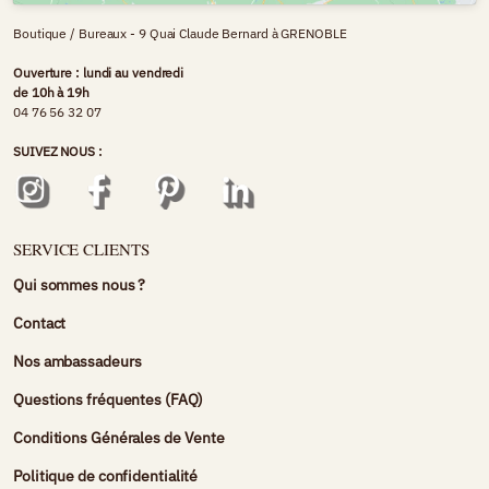
Boutique / Bureaux - 9 Quai Claude Bernard à GRENOBLE
Ouverture : lundi au vendredi
de 10h à 19h
04 76 56 32 07
SUIVEZ NOUS :
SERVICE CLIENTS
Qui sommes nous ?
Contact
Nos ambassadeurs
Questions fréquentes (FAQ)
Conditions Générales de Vente
Politique de confidentialité