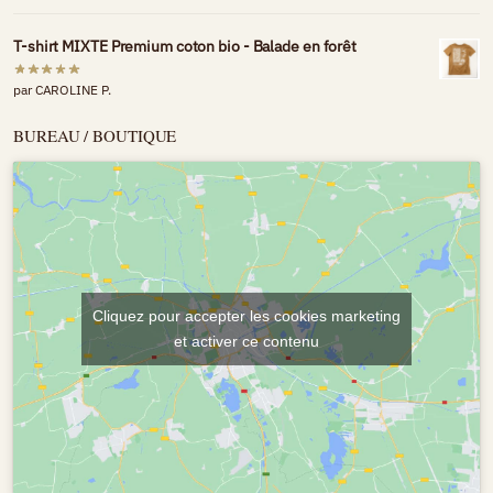
T-shirt MIXTE Premium coton bio - Balade en forêt
par CAROLINE P.
BUREAU / BOUTIQUE
Cliquez pour accepter les cookies marketing
et activer ce contenu