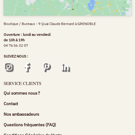
Boutique / Bureaux - 9 Quai Claude Bernard à GRENOBLE
Ouverture : lundi au vendredi
de 10h à 19h
04 76 56 32 07
SUIVEZ NOUS :
SERVICE CLIENTS
Qui sommes nous ?
Contact
Nos ambassadeurs
Questions fréquentes (FAQ)