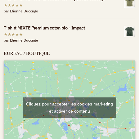
par Etienne Duconge
T-shirt MIXTE Premium coton bio - Impact
par Etienne Duconge
BUREAU / BOUTIQUE
Cliquez pour accepter les cookies marketing
et activer ce contenu