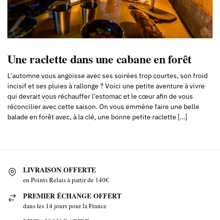
Une raclette dans une cabane en forêt
L’automne vous angoisse avec ses soirées trop courtes, son froid
incisif et ses pluies à rallonge ? Voici une petite aventure à vivre
qui devrait vous réchauffer l’estomac et le cœur afin de vous
réconcilier avec cette saison. On vous emmène faire une belle
balade en forêt avec, à la clé, une bonne petite raclette […]
LIVRAISON OFFERTE
en Points Relais à partir de 140€
PREMIER ÉCHANGE OFFERT
dans les 14 jours pour la France