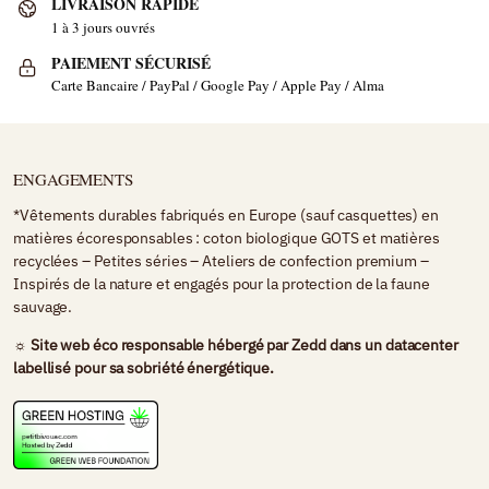
LIVRAISON RAPIDE
1 à 3 jours ouvrés
PAIEMENT SÉCURISÉ
Carte Bancaire / PayPal / Google Pay / Apple Pay / Alma
ENGAGEMENTS
*Vêtements durables fabriqués en Europe (sauf casquettes) en
matières écoresponsables : coton biologique GOTS et matières
recyclées – Petites séries – Ateliers de confection premium –
Inspirés de la nature et engagés pour la protection de la faune
sauvage.
☼ Site web éco responsable hébergé par
Zedd
dans un datacenter
labellisé pour sa sobriété énergétique.