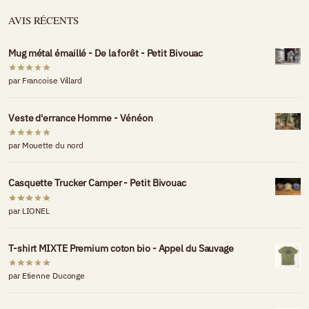
AVIS RÉCENTS
Mug métal émaillé - De la forêt - Petit Bivouac
par Francoise Villard
Veste d'errance Homme - Vénéon
par Mouette du nord
Casquette Trucker Camper - Petit Bivouac
par LIONEL
T-shirt MIXTE Premium coton bio - Appel du Sauvage
par Etienne Duconge