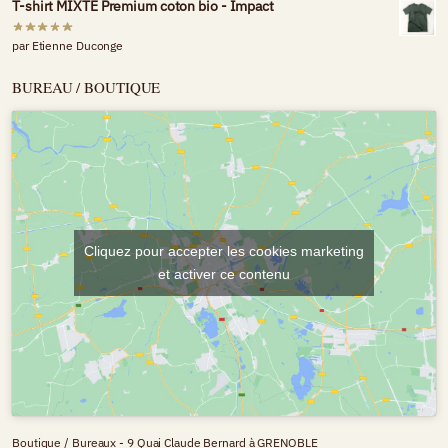
T-shirt MIXTE Premium coton bio - Impact
par Etienne Duconge
BUREAU / BOUTIQUE
Cliquez pour accepter les cookies marketing
et activer ce contenu
Boutique / Bureaux - 9 Quai Claude Bernard à GRENOBLE