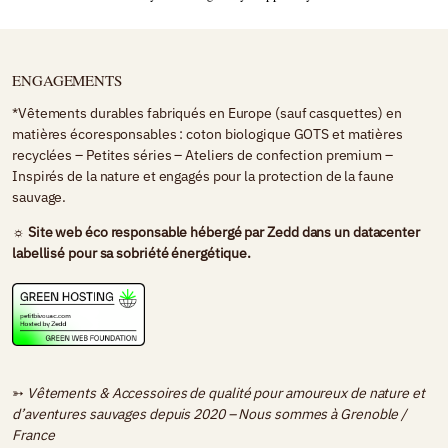
ENGAGEMENTS
*Vêtements durables fabriqués en Europe (sauf casquettes) en
matières écoresponsables : coton biologique GOTS et matières
recyclées – Petites séries – Ateliers de confection premium –
Inspirés de la nature et engagés pour la protection de la faune
sauvage.
☼ Site web éco responsable hébergé par
Zedd
dans un datacenter
labellisé pour sa sobriété énergétique.
➳
Vêtements & Accessoires de qualité pour amoureux de nature et
d’aventures sauvages depuis 2020 – Nous sommes à
Grenoble /
France