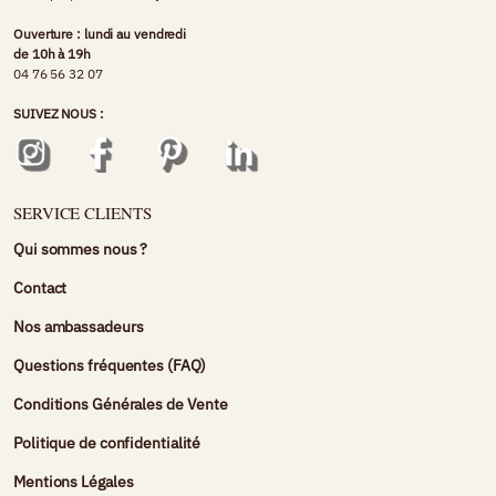
Ouverture : lundi au vendredi
de 10h à 19h
04 76 56 32 07
SUIVEZ NOUS :
SERVICE CLIENTS
Qui sommes nous ?
Contact
Nos ambassadeurs
Questions fréquentes (FAQ)
Conditions Générales de Vente
Politique de confidentialité
Mentions Légales