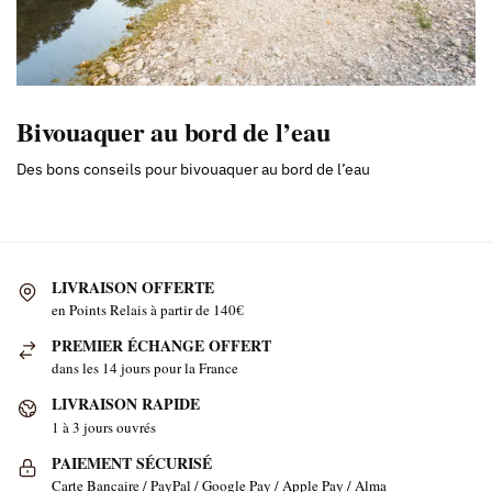
Bivouaquer au bord de l’eau
Des bons conseils pour bivouaquer au bord de l’eau
LIVRAISON OFFERTE
en Points Relais à partir de 140€
PREMIER ÉCHANGE OFFERT
dans les 14 jours pour la France
LIVRAISON RAPIDE
1 à 3 jours ouvrés
PAIEMENT SÉCURISÉ
Carte Bancaire / PayPal / Google Pay / Apple Pay / Alma