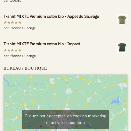
par LIONEL
T-shirt MIXTE Premium coton bio - Appel du Sauvage
par Etienne Duconge
T-shirt MIXTE Premium coton bio - Impact
par Etienne Duconge
BUREAU / BOUTIQUE
Cliquez pour accepter les cookies marketing
et activer ce contenu