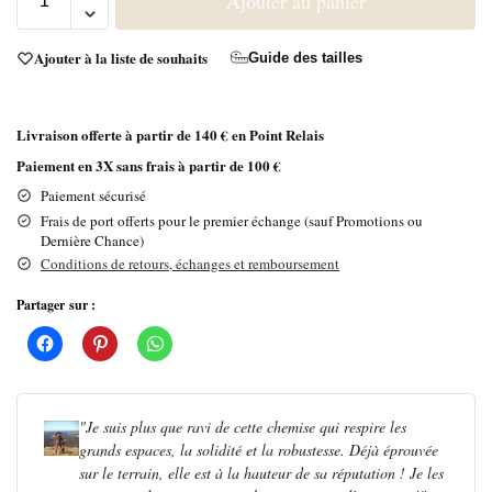
Ajouter au panier
Ajouter à la liste de souhaits
Guide des tailles
Livraison offerte à partir de 140 € en Point Relais
Paiement en 3X sans frais à partir de 100 €
Paiement sécurisé
Frais de port offerts pour le premier échange (sauf Promotions ou
Dernière Chance)
Conditions de retours, échanges et remboursement
Partager sur :
"Je suis plus que ravi de cette chemise qui respire les
grands espaces, la solidité et la robustesse.
Déjà éprouvée
sur le terrain, elle est à la hauteur de sa réputation !
Je les