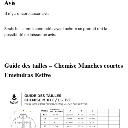
Avis
Il n’y a encore aucun avis
Seuls les clients connectés ayant acheté ce produit ont la
possibilité de laisser un avis.
Guide des tailles – Chemise Manches courtes
Emeindras Estive