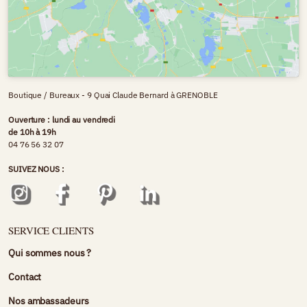
Boutique / Bureaux - 9 Quai Claude Bernard à GRENOBLE
Ouverture : lundi au vendredi
de 10h à 19h
04 76 56 32 07
SUIVEZ NOUS :
SERVICE CLIENTS
Qui sommes nous ?
Contact
Nos ambassadeurs