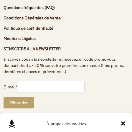
Questions fréquentes (FAQ)
Conditions Générales de Vente
Politique de confidentialité
Mentions Légales
S’INSCRIRE À LA NEWSLETTER
Inscrivez vous à la newsletter et recevez un code promo vous
donnant droit à - 10 % sur votre première commande (hors promo,
dernières chances et préventes...)
E-mail*
AVIS DE CLIENTS CERTIFIÉS
À propos des cookies