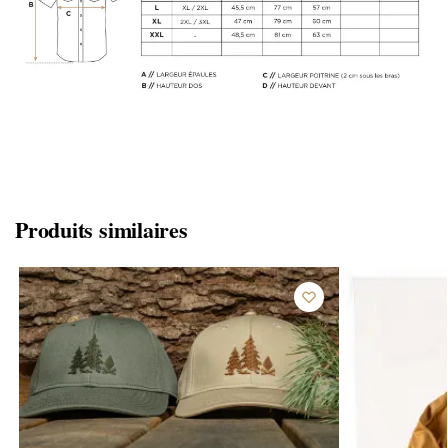
Produits similaires