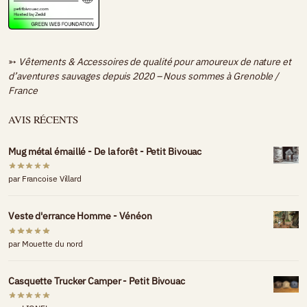
➳
Vêtements & Accessoires de qualité pour amoureux de nature et
d’aventures sauvages depuis 2020 – Nous sommes à
Grenoble /
France
AVIS RÉCENTS
Mug métal émaillé - De la forêt - Petit Bivouac
par Francoise Villard
Veste d'errance Homme - Vénéon
par Mouette du nord
Casquette Trucker Camper - Petit Bivouac