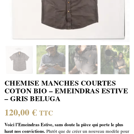
CHEMISE MANCHES COURTES
COTON BIO – EMEINDRAS ESTIVE
– GRIS BELUGA
120,00
€
TTC
Voici l’Emeindras Estive, sans doute la pièce qui porte le plus
haut nos convictions.
Plutôt que de créer un nouveau modèle pour