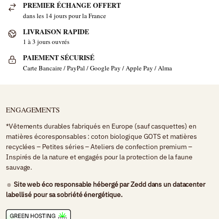
PREMIER ÉCHANGE OFFERT
dans les 14 jours pour la France
LIVRAISON RAPIDE
1 à 3 jours ouvrés
PAIEMENT SÉCURISÉ
Carte Bancaire / PayPal / Google Pay / Apple Pay / Alma
ENGAGEMENTS
*Vêtements durables fabriqués en Europe (sauf casquettes) en
matières écoresponsables : coton biologique GOTS et matières
recyclées – Petites séries – Ateliers de confection premium –
Inspirés de la nature et engagés pour la protection de la faune
sauvage.
☼ Site web éco responsable hébergé par
Zedd
dans un datacenter
labellisé pour sa sobriété énergétique.