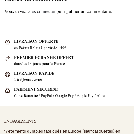
Vous devez
vous connecter
pour publier un commentaire.
LIVRAISON OFFERTE
en Points Relais à partir de 140€
PREMIER ÉCHANGE OFFERT
dans les 14 jours pour la France
LIVRAISON RAPIDE
1 à 3 jours ouvrés
PAIEMENT SÉCURISÉ
Carte Bancaire / PayPal / Google Pay / Apple Pay / Alma
ENGAGEMENTS
*Vêtements durables fabriqués en Europe (sauf casquettes) en