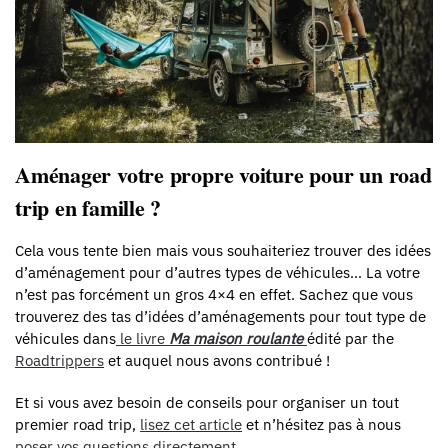
Aménager votre propre voiture pour un road
trip en famille ?
Cela vous tente bien mais vous souhaiteriez trouver des idées
d’aménagement pour d’autres types de véhicules… La votre
n’est pas forcément un gros 4×4 en effet. Sachez que vous
trouverez des tas d’idées d’aménagements pour tout type de
véhicules dans
le livre
Ma maison roulante
édité par the
Roadtrippers
et auquel nous avons contribué !
Et si vous avez besoin de conseils pour organiser un tout
premier road trip,
lisez cet article
et n’hésitez pas à nous
poser vos questions directement
.