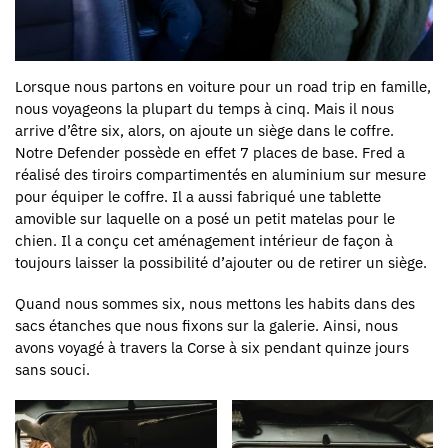
Lorsque nous partons en voiture pour un road trip en famille,
nous voyageons la plupart du temps à cinq. Mais il nous
arrive d’être six, alors, on ajoute un siège dans le coffre.
Notre Defender possède en effet 7 places de base. Fred a
réalisé des tiroirs compartimentés en aluminium sur mesure
pour équiper le coffre. Il a aussi fabriqué une tablette
amovible sur laquelle on a posé un petit matelas pour le
chien. Il a conçu cet aménagement intérieur de façon à
toujours laisser la possibilité d’ajouter ou de retirer un siège.
Quand nous sommes six, nous mettons les habits dans des
sacs étanches que nous fixons sur la galerie. Ainsi, nous
avons voyagé à travers la Corse à six pendant quinze jours
sans souci.