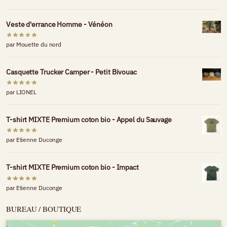
Veste d'errance Homme - Vénéon
par Mouette du nord
Casquette Trucker Camper - Petit Bivouac
par LIONEL
T-shirt MIXTE Premium coton bio - Appel du Sauvage
par Etienne Duconge
T-shirt MIXTE Premium coton bio - Impact
par Etienne Duconge
BUREAU / BOUTIQUE