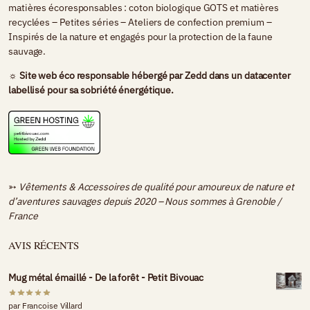
matières écoresponsables : coton biologique GOTS et matières
recyclées – Petites séries – Ateliers de confection premium –
Inspirés de la nature et engagés pour la protection de la faune
sauvage.
☼ Site web éco responsable hébergé par
Zedd
dans un datacenter
labellisé pour sa sobriété énergétique.
➳
Vêtements & Accessoires de qualité pour amoureux de nature et
d’aventures sauvages depuis 2020 – Nous sommes à
Grenoble /
France
AVIS RÉCENTS
Mug métal émaillé - De la forêt - Petit Bivouac
par Francoise Villard