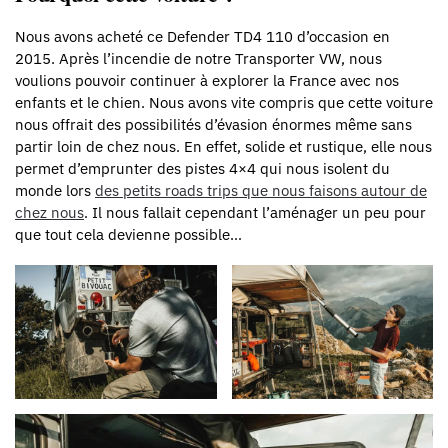
Nous avons acheté ce Defender TD4 110 d’occasion en
2015. Après l’incendie de notre Transporter VW, nous
voulions pouvoir continuer à explorer la France avec nos
enfants et le chien. Nous avons vite compris que cette voiture
nous offrait des possibilités d’évasion énormes même sans
partir loin de chez nous. En effet, solide et rustique, elle nous
permet d’emprunter des pistes 4×4 qui nous isolent du
monde lors
des petits roads trips que nous faisons autour de
chez nous
. Il nous fallait cependant l’aménager un peu pour
que tout cela devienne possible…