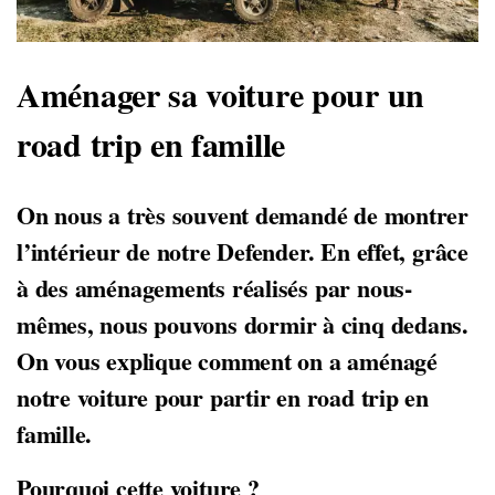
Aménager sa voiture pour un
road trip en famille
On nous a très souvent demandé de montrer
l’intérieur de notre Defender. En effet, grâce
à des aménagements réalisés par nous-
mêmes, nous pouvons dormir à cinq dedans.
On vous explique comment on a aménagé
notre voiture pour partir en road trip en
famille.
Pourquoi cette voiture ?