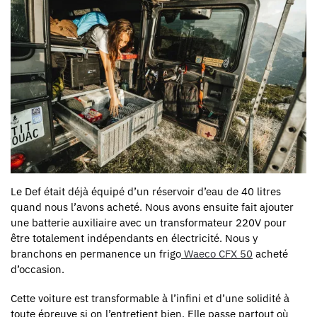
Le Def était déjà équipé d’un réservoir d’eau de 40 litres
quand nous l’avons acheté. Nous avons ensuite fait ajouter
une batterie auxiliaire avec un transformateur 220V pour
être totalement indépendants en électricité. Nous y
branchons en permanence un frigo
Waeco CFX 50
acheté
d’occasion.
Cette voiture est transformable à l’infini et d’une solidité à
toute épreuve si on l’entretient bien. Elle passe partout où