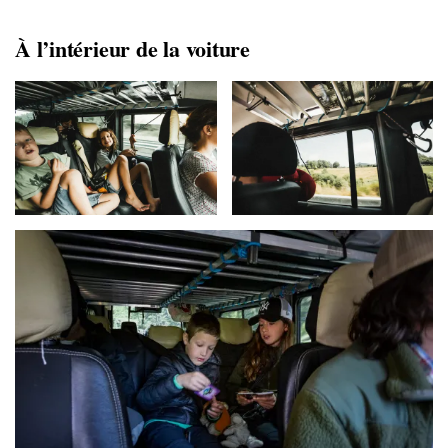
À l’intérieur de la voiture