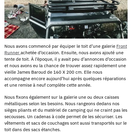
Nous avons commencé par équiper le toit d’une galerie
Front
Runner
achetée d’occasion. Ensuite, nous avons ajouté une
tente de toit. À l’époque, il y avait peu d’annonces d’occasion
et nous avons eu la chance de trouver assez rapidement une
vieille James Baroud de 160 X 200 cm. Elle nous
accompagne encore aujourd’hui après quelques réparations
et une remise à neuf complète cette année.
Nous fixons également sur la galerie une ou deux caisses
métalliques selon les besoins. Nous rangeons dedans nos
sièges pliants et du matériel de camping qui ne craint pas les
secousses. Un cadenas à code permet de les sécuriser. Les
vêtements et sacs de couchages sont aussi transportés sur le
toit dans des sacs étanches.