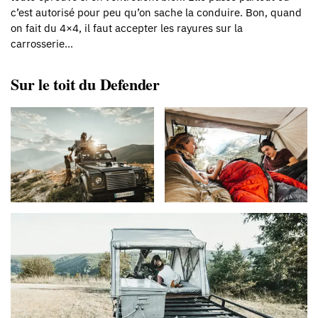
c’est autorisé pour peu qu’on sache la conduire. Bon, quand
on fait du 4×4, il faut accepter les rayures sur la
carrosserie…
Sur le toit du Defender