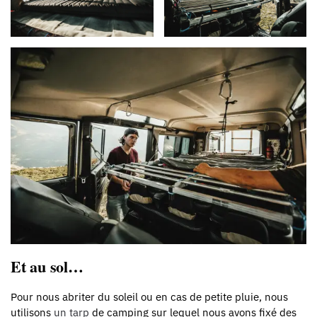
Et au sol…
Pour nous abriter du soleil ou en cas de petite pluie, nous
utilisons
un tarp
de camping sur lequel nous avons fixé des