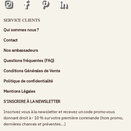
SERVICE CLIENTS
Qui sommes nous ?
Contact
Nos ambassadeurs
Questions fréquentes (FAQ)
Conditions Générales de Vente
Politique de confidentialité
Mentions Légales
S’INSCRIRE À LA NEWSLETTER
Inscrivez vous à la newsletter et recevez un code promo vous
donnant droit à - 10 % sur votre première commande (hors promo,
dernières chances et préventes...)