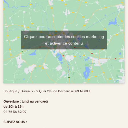
Cliquez pour accepter les cookies marketing
et activer ce contenu
Boutique / Bureaux - 9 Quai Claude Bernard à GRENOBLE
Ouverture : lundi au vendredi
de 10h à 19h
04 76 56 32 07
SUIVEZ NOUS :