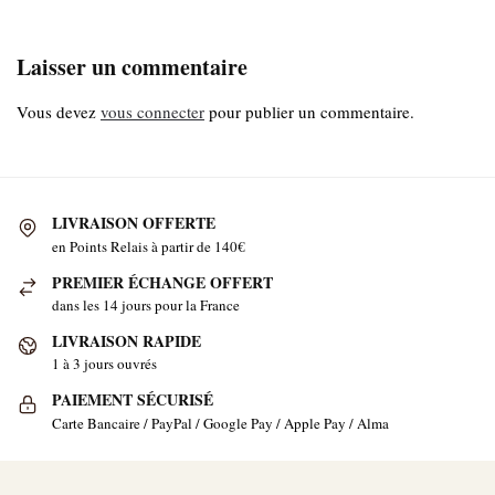
Laisser un commentaire
Vous devez
vous connecter
pour publier un commentaire.
LIVRAISON OFFERTE
en Points Relais à partir de 140€
PREMIER ÉCHANGE OFFERT
dans les 14 jours pour la France
LIVRAISON RAPIDE
1 à 3 jours ouvrés
PAIEMENT SÉCURISÉ
Carte Bancaire / PayPal / Google Pay / Apple Pay / Alma