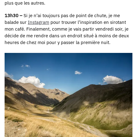
plus que les autres.
13h30 –
Si je n’ai toujours pas de point de chute, je me
balade sur
Instagram
pour trouver l’inspiration en sirotant
mon café. Finalement, comme je vais partir vendredi soir, je
décide de me rendre dans un endroit situé à moins de deux
heures de chez moi pour y passer la première nuit.