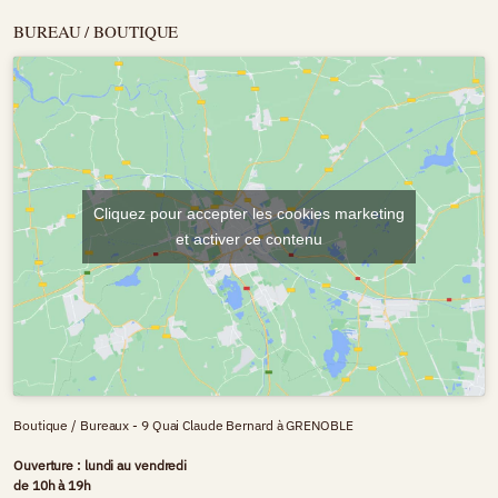
BUREAU / BOUTIQUE
Cliquez pour accepter les cookies marketing
et activer ce contenu
Boutique / Bureaux - 9 Quai Claude Bernard à GRENOBLE
Ouverture : lundi au vendredi
de 10h à 19h