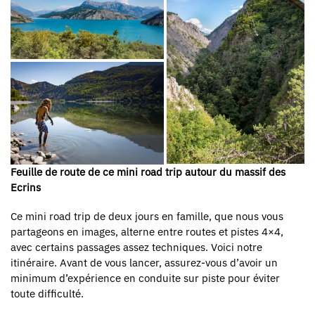
Feuille de route de ce mini road trip autour du massif des
Ecrins
Ce mini road trip de deux jours en famille, que nous vous
partageons en images, alterne entre routes et pistes 4×4,
avec certains passages assez techniques. Voici notre
itinéraire. Avant de vous lancer, assurez-vous d’avoir un
minimum d’expérience en conduite sur piste pour éviter
toute difficulté.