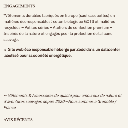
ENGAGEMENTS
*Vêtements durables fabriqués en Europe (sauf casquettes) en
matières écoresponsables : coton biologique GOTS et matières
recyclées – Petites séries – Ateliers de confection premium –
Inspirés de la nature et engagés pour la protection de la faune
sauvage.
☼ Site web éco responsable hébergé par
Zedd
dans un datacenter
labellisé pour sa sobriété énergétique.
➳
Vêtements & Accessoires de qualité pour amoureux de nature et
d’aventures sauvages depuis 2020 – Nous sommes à
Grenoble /
France
AVIS RÉCENTS