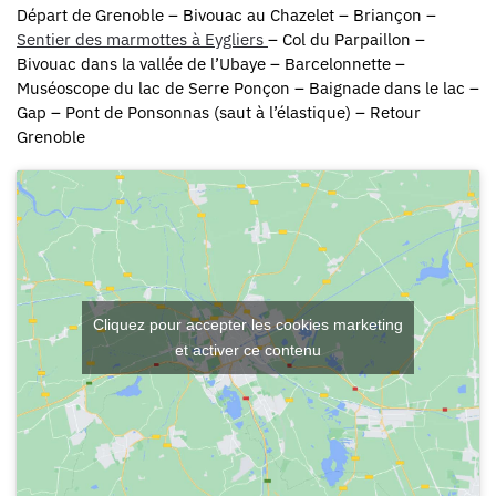
Départ de Grenoble – Bivouac au Chazelet – Briançon –
Sentier des marmottes à Eygliers
– Col du Parpaillon –
Bivouac dans la vallée de l’Ubaye – Barcelonnette –
Muséoscope du lac de Serre Ponçon – Baignade dans le lac –
Gap – Pont de Ponsonnas (saut à l’élastique) – Retour
Grenoble
Cliquez pour accepter les cookies marketing
et activer ce contenu