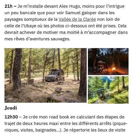
21h –
Je m’installe devant Alex Hugo, moins pour l’intrigue
un peu bancale que pour voir Samuel galoper dans les
paysages somptueux de la
Vallée de la Clarée
non loin de
celle de l’Ubaye où les photos ci-dessous ont été prises. Cela
devrait achever de motiver ma moitié à m’accompagner dans
mes rêves d’aventures sauvages.
Jeudi
12h30
– Je crée mon road book en calculant des étapes de
trajet de deux heures maxi entre les différents arrêts (pique-
niques, visites, baignades…). Je répertorie les lieux de visite