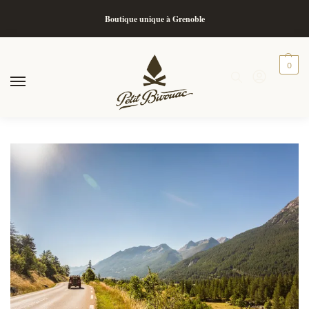
Boutique unique à Grenoble
0