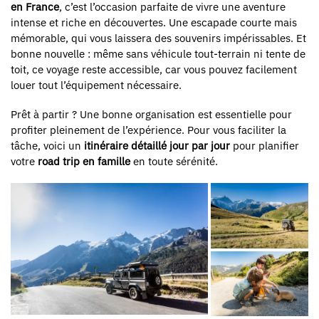
en France
, c’est l’occasion parfaite de vivre une aventure
intense et riche en découvertes. Une escapade courte mais
mémorable, qui vous laissera des souvenirs impérissables. Et
bonne nouvelle : même sans véhicule tout-terrain ni tente de
toit, ce voyage reste accessible, car vous pouvez facilement
louer tout l’équipement nécessaire.
Prêt à partir ? Une bonne organisation est essentielle pour
profiter pleinement de l’expérience. Pour vous faciliter la
tâche, voici un
itinéraire détaillé jour par jour
pour planifier
votre
road trip en famille
en toute sérénité.