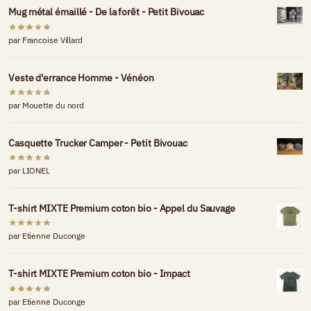
Mug métal émaillé - De la forêt - Petit Bivouac
par Francoise Villard
Veste d'errance Homme - Vénéon
par Mouette du nord
Casquette Trucker Camper - Petit Bivouac
par LIONEL
T-shirt MIXTE Premium coton bio - Appel du Sauvage
par Etienne Duconge
T-shirt MIXTE Premium coton bio - Impact
par Etienne Duconge