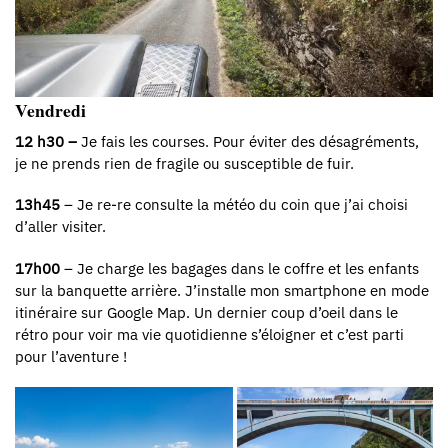
Vendredi
12 h30 –
Je fais les courses. Pour éviter des désagréments,
je ne prends rien de fragile ou susceptible de fuir.
13h45
– Je re-re consulte la météo du coin que j’ai choisi
d’aller visiter.
17h00
– Je charge les bagages dans le coffre et les enfants
sur la banquette arrière. J’installe mon smartphone en mode
itinéraire sur Google Map. Un dernier coup d’oeil dans le
rétro pour voir ma vie quotidienne s’éloigner et c’est parti
pour l’aventure !