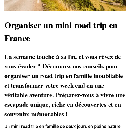
Organiser un mini road trip en
France
La semaine touche à sa fin, et vous rêvez de
vous évader ? Découvrez nos conseils pour
organiser un
road trip en famille inoubliable
et transformer votre week-end en une
véritable aventure. Préparez-vous à vivre une
escapade unique, riche en découvertes et en
souvenirs mémorables !
Un
mini road trip en famille de deux jours en pleine nature