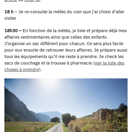
18 h
– Je re-consulte la météo du coin que j’ai choisi d’aller
visiter
18h30 –
En fonction de la météo, je liste et prépare déjà mes
affaires vestimentaires ainsi que celles des enfants.
J’organise un sac différent pour chacun. Ce sera plus facile
pour eux ensuite de retrouver leurs affaires. Je prépare aussi
tous les équipements qu’il me reste à prendre. Je check les
sacs de couchage et la trousse à pharmacie
(voir la liste des
choses à prendre)
.