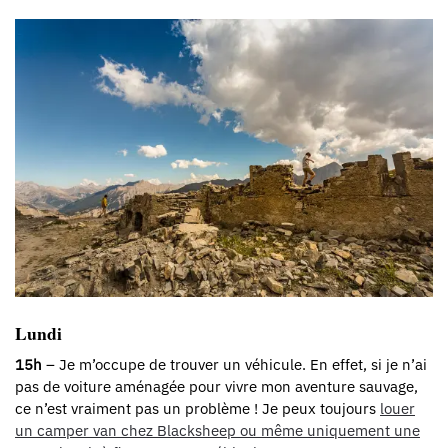
Lundi
15h
– Je m’occupe de trouver un véhicule. En effet, si je n’ai
pas de voiture aménagée pour vivre mon aventure sauvage,
ce n’est vraiment pas un problème ! Je peux toujours
louer
un camper van chez Blacksheep ou même uniquement une