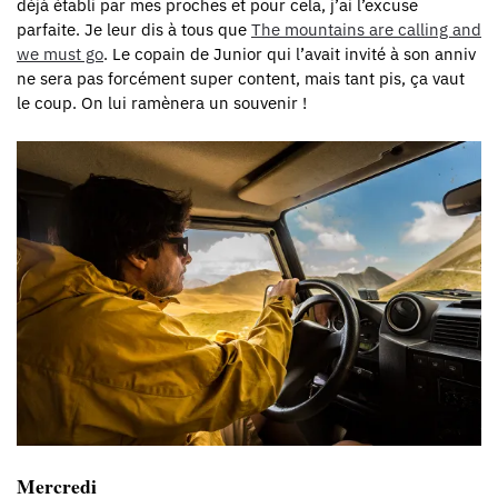
déjà établi par mes proches et pour cela, j’ai l’excuse
parfaite. Je leur dis à tous que
The mountains are calling and
we must go
. Le copain de Junior qui l’avait invité à son anniv
ne sera pas forcément super content, mais tant pis, ça vaut
le coup. On lui ramènera un souvenir !
Mercredi