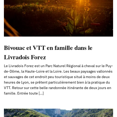
Bivouac et VTT en famille dans le
Livradois Forez
Le Livradois Forez est un Parc Naturel Régional à cheval sur le Puy-
de-Dôme, la Haute-Loire et la Loire. Les beaux paysages vallonnés
et sauvages de cet endroit peu touristique situé à moins de deux
heures de Lyon, se prêtent particulièrement bien à la pratique du
VTT. Retour sur cette belle randonnée itinérante de deux jours en
famille. Entrée toute […]