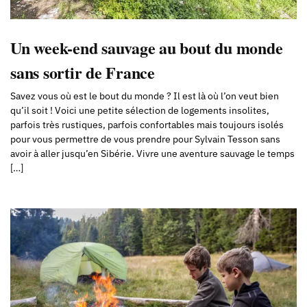
Un week-end sauvage au bout du monde
sans sortir de France
Savez vous où est le bout du monde ? Il est là où l’on veut bien
qu’il soit ! Voici une petite sélection de logements insolites,
parfois très rustiques, parfois confortables mais toujours isolés
pour vous permettre de vous prendre pour Sylvain Tesson sans
avoir à aller jusqu’en Sibérie. Vivre une aventure sauvage le temps
[…]