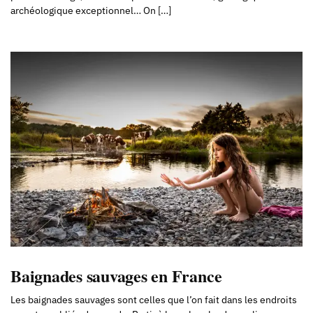
archéologique exceptionnel… On […]
Baignades sauvages en France
Les baignades sauvages sont celles que l’on fait dans les endroits