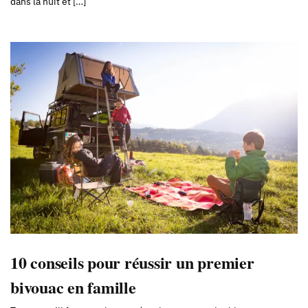
dans la nuit et […]
10 conseils pour réussir un premier
bivouac en famille