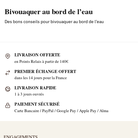
Bivouaquer au bord de l’eau
Des bons conseils pour bivouaquer au bord de l’eau
LIVRAISON OFFERTE
en Points Relais à partir de 140€
PREMIER ÉCHANGE OFFERT
dans les 14 jours pour la France
LIVRAISON RAPIDE
1 à 3 jours ouvrés
PAIEMENT SÉCURISÉ
Carte Bancaire / PayPal / Google Pay / Apple Pay / Alma
ENGAGEMENTS