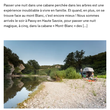
Passer une nuit dans une cabane perchée dans les arbres est une
expérience inoubliable à vivre en famille. Et quand, en plus, on se
trouve face au mont Blanc, c’est encore mieux ! Nous sommes
arrivés le soir à Passy en Haute Savoie, pour passer une nuit
magique, à cinq, dans la cabane « Mont-Blanc » des […]