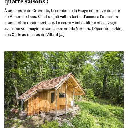
quatre saisons !
À une heure de Grenoble, la combe de la Fauge se trouve du côté
de Villard de Lans. C’est un joli vallon facile d’accès à l’occasion
d’une petite rando familiale. Le cadre y est sublime et sauvage
avec une vue magique sur la barrière du Vercors. Départ du parking
des Clots au dessus de Villard […]