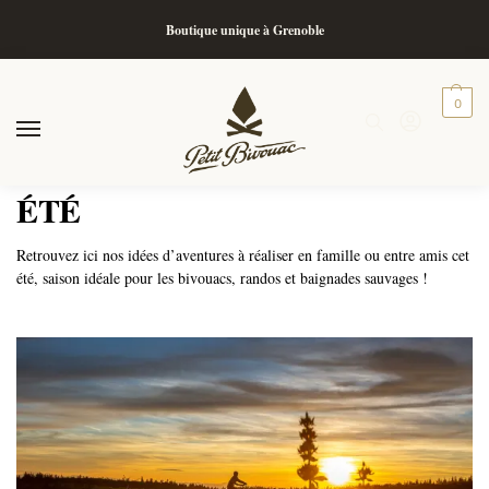
Boutique unique à Grenoble
0
ÉTÉ
Retrouvez ici nos idées d’aventures à réaliser en famille ou entre amis cet
été, saison idéale pour les bivouacs, randos et baignades sauvages !