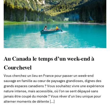
Au Canada le temps d’un week-end à
Courchevel
Vous cherchez un lieu en France pour passer un week-end
sauvage en famille au cœur de paysages grandioses, dignes des
grands espaces canadiens ? Vous souhaitez vivre une expérience
nature intense, mais accessible, où l’on se sent dépaysé sans
jamais être coupé du monde ? Vous rêver d’un lieu unique pour
alterner moments de détente […]