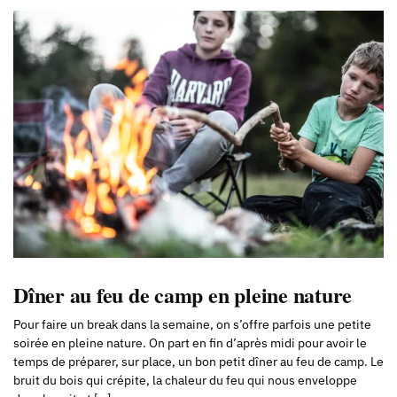
Dîner au feu de camp en pleine nature
Pour faire un break dans la semaine, on s’offre parfois une petite
soirée en pleine nature. On part en fin d’après midi pour avoir le
temps de préparer, sur place, un bon petit dîner au feu de camp. Le
bruit du bois qui crépite, la chaleur du feu qui nous enveloppe