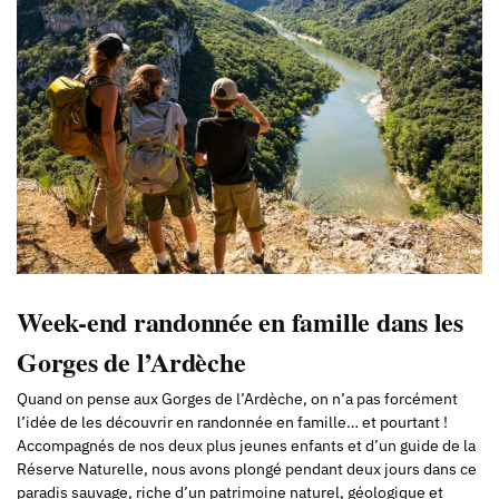
Week-end randonnée en famille dans les
Gorges de l’Ardèche
Quand on pense aux Gorges de l’Ardèche, on n’a pas forcément
l’idée de les découvrir en randonnée en famille… et pourtant !
Accompagnés de nos deux plus jeunes enfants et d’un guide de la
Réserve Naturelle, nous avons plongé pendant deux jours dans ce
paradis sauvage, riche d’un patrimoine naturel, géologique et