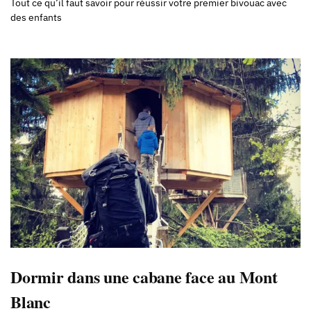
Tout ce qu’il faut savoir pour réussir votre premier bivouac avec
des enfants
Dormir dans une cabane face au Mont
Blanc