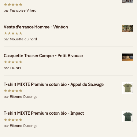
par Francoise Villard
Veste d'errance Homme - Vénéon
par Mouette du nord
Casquette Trucker Camper - Petit Bivouac
par LIONEL
T-shirt MIXTE Premium coton bio - Appel du Sauvage
par Etienne Duconge
T-shirt MIXTE Premium coton bio - Impact
par Etienne Duconge