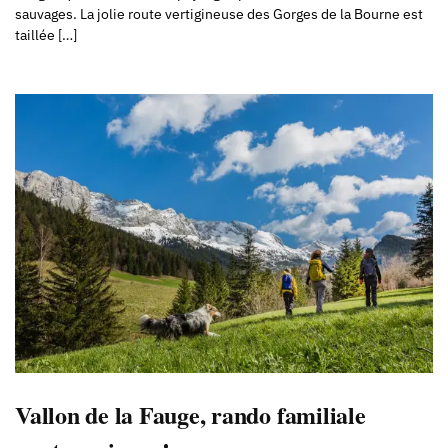
sauvages. La jolie route vertigineuse des Gorges de la Bourne est
taillée […]
Vallon de la Fauge, rando familiale