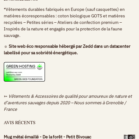
*Vêtements durables fabriqués en Europe (sauf casquettes) en
matières écoresponsables : coton biologique GOTS et matières
recyclées – Petites séries – Ateliers de confection premium –
Inspirés de la nature et engagés pour la protection de la faune
sauvage.
☼ Site web éco responsable hébergé par
Zedd
dans un datacenter
labellisé pour sa sobriété énergétique.
➳
Vêtements & Accessoires de qualité pour amoureux de nature et
d’aventures sauvages depuis 2020 – Nous sommes à
Grenoble /
France
AVIS RÉCENTS
Mug métal émaillé - De la forêt - Petit Bivouac