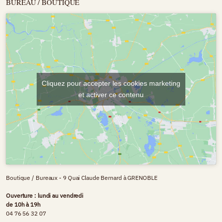
BUREAU / BOUTIQUE
Cliquez pour accepter les cookies marketing
et activer ce contenu
Boutique / Bureaux - 9 Quai Claude Bernard à GRENOBLE
Ouverture : lundi au vendredi
de 10h à 19h
04 76 56 32 07