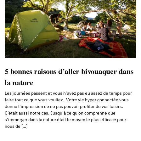
5 bonnes raisons d’aller bivouaquer dans
la nature
Les journées passent et vous n’avez pas eu assez de temps pour
faire tout ce que vous vouliez. Votre vie hyper connectée vous
donne l’impression de ne pas pouvoir profiter de vos loisirs.
C’était aussi notre cas. Jusqu’à ce qu’on comprenne que
s’immerger dans la nature était le moyen le plus efficace pour
nous de […]