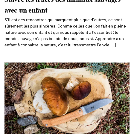
avec un enfant
S’il est des rencontres qui marquent plus que d’autres, ce sont
sûrement les plus sincères. Comme celles que l’on fait en pleine
nature avec son enfant et qui nous rappèlent à l’essentiel : le
monde sauvage n’a pas besoin de nous, nous si. Apprendre à un
enfant à connaitre la nature, c’est lui transmettre l’envie […]