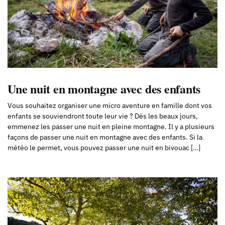
Une nuit en montagne avec des enfants
Vous souhaitez organiser une micro aventure en famille dont vos
enfants se souviendront toute leur vie ? Dès les beaux jours,
emmenez les passer une nuit en pleine montagne. Il y a plusieurs
façons de passer une nuit en montagne avec des enfants. Si la
météo le permet, vous pouvez passer une nuit en bivouac […]