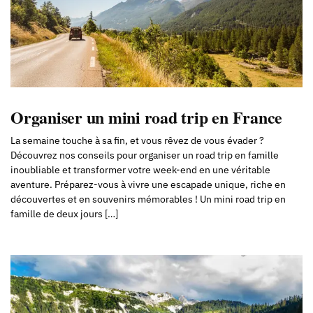
Organiser un mini road trip en France
La semaine touche à sa fin, et vous rêvez de vous évader ?
Découvrez nos conseils pour organiser un road trip en famille
inoubliable et transformer votre week-end en une véritable
aventure. Préparez-vous à vivre une escapade unique, riche en
découvertes et en souvenirs mémorables ! Un mini road trip en
famille de deux jours […]