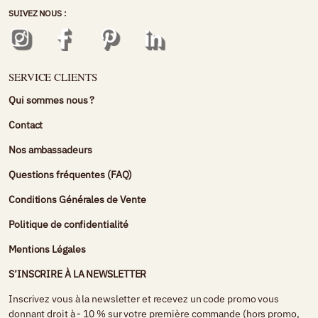
SUIVEZ NOUS :
SERVICE CLIENTS
Qui sommes nous ?
Contact
Nos ambassadeurs
Questions fréquentes (FAQ)
Conditions Générales de Vente
Politique de confidentialité
Mentions Légales
S’INSCRIRE À LA NEWSLETTER
Inscrivez vous à la newsletter et recevez un code promo vous
donnant droit à - 10 % sur votre première commande (hors promo,