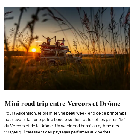
Mini road trip entre Vercors et Drôme
Pour l’Ascension, le premier vrai beau week-end de ce printemps,
nous avons fait une petite boucle sur les routes et les pistes 4×4
du Vercors et de la Drôme. Un week-end bercé au rythme des
virages qui caressent des paysages parfumés aux herbes