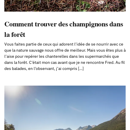
Comment trouver des champignons dans
la forêt
Vous faites partie de ceux qui adorent l’idée de se nourrir avec ce
que la nature sauvage nous offre de meilleur. Mais vous êtes plus à
l’aise pour repérer les chanterelles dans les supermarchés que
dans la forêt. C’était mon cas avant que je ne rencontre Fred. Au fil
des balades, en l’observant, j’ai compris […]